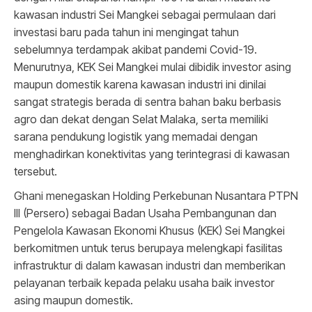
kawasan industri Sei Mangkei sebagai permulaan dari
investasi baru pada tahun ini mengingat tahun
sebelumnya terdampak akibat pandemi Covid-19.
Menurutnya, KEK Sei Mangkei mulai dibidik investor asing
maupun domestik karena kawasan industri ini dinilai
sangat strategis berada di sentra bahan baku berbasis
agro dan dekat dengan Selat Malaka, serta memiliki
sarana pendukung logistik yang memadai dengan
menghadirkan konektivitas yang terintegrasi di kawasan
tersebut.
Ghani menegaskan Holding Perkebunan Nusantara PTPN
III (Persero) sebagai Badan Usaha Pembangunan dan
Pengelola Kawasan Ekonomi Khusus (KEK) Sei Mangkei
berkomitmen untuk terus berupaya melengkapi fasilitas
infrastruktur di dalam kawasan industri dan memberikan
pelayanan terbaik kepada pelaku usaha baik investor
asing maupun domestik.