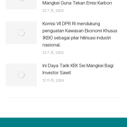
Mangkei Guna Tekan Emisi Karbon
22 7 月, 2025
Komisi VII DPR RI mendukung
penguatan Kawasan Ekonomi Khusus
(KEK) sebagai pilar hilirisasi industri
nasional.
22 7 月, 2025
Ini Daya Tarik KEK Sei Mangkei Bagi
Investor Sawit
12 11 月, 2024