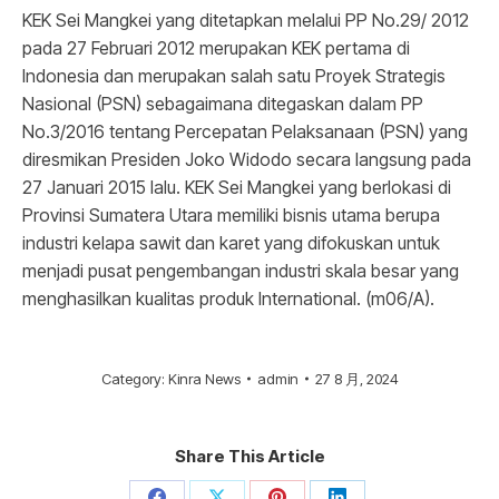
KEK Sei Mangkei yang ditetapkan melalui PP No.29/ 2012
pada 27 Februari 2012 merupakan KEK pertama di
Indonesia dan merupakan salah satu Proyek Strategis
Nasional (PSN) sebagaimana ditegaskan dalam PP
No.3/2016 tentang Percepatan Pelaksanaan (PSN) yang
diresmikan Presiden Joko Widodo secara langsung pada
27 Januari 2015 lalu. KEK Sei Mangkei yang berlokasi di
Provinsi Sumatera Utara memiliki bisnis utama berupa
industri kelapa sawit dan karet yang difokuskan untuk
menjadi pusat pengembangan industri skala besar yang
menghasilkan kualitas produk International. (m06/A).
Category:
Kinra News
admin
27 8 月, 2024
Share This Article