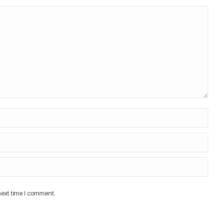
next time I comment.