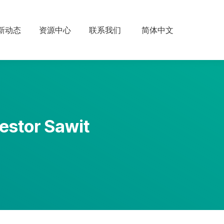
新动态
资源中心
联系我们
简体中文
vestor Sawit