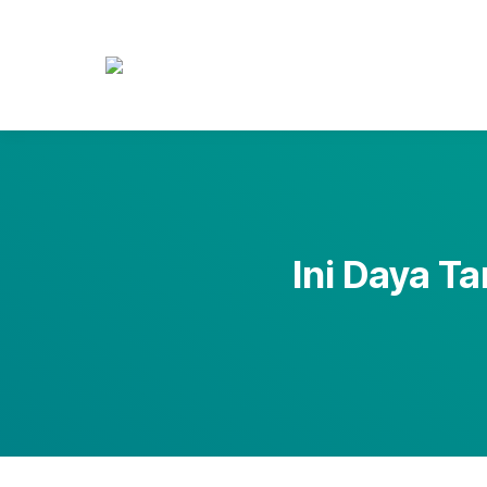
Ini Daya Ta