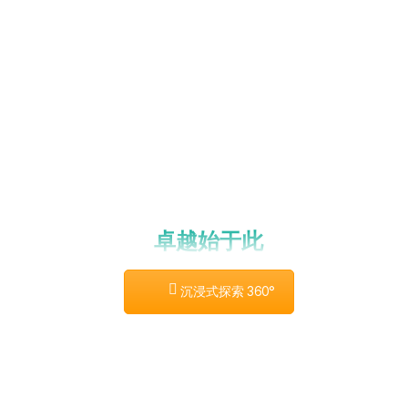
卓越始于此
沉浸式探索 360°