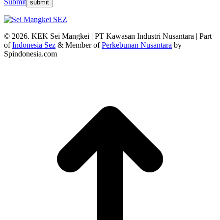
Submit
© 2026. KEK Sei Mangkei | PT Kawasan Industri Nusantara | Part
of
Indonesia Sez
& Member of
Perkebunan Nusantara
by
Spindonesia.com