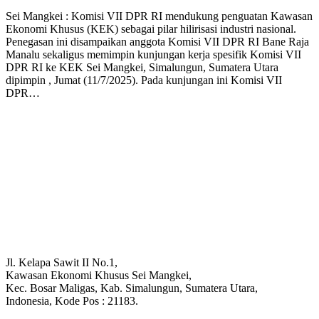
Sei Mangkei : Komisi VII DPR RI mendukung penguatan Kawasan
Ekonomi Khusus (KEK) sebagai pilar hilirisasi industri nasional.
Penegasan ini disampaikan anggota Komisi VII DPR RI Bane Raja
Manalu sekaligus memimpin kunjungan kerja spesifik Komisi VII
DPR RI ke KEK Sei Mangkei, Simalungun, Sumatera Utara
dipimpin , Jumat (11/7/2025). Pada kunjungan ini Komisi VII
DPR…
Jl. Kelapa Sawit II No.1,
Kawasan Ekonomi Khusus Sei Mangkei,
Kec. Bosar Maligas, Kab. Simalungun, Sumatera Utara,
Indonesia, Kode Pos : 21183.