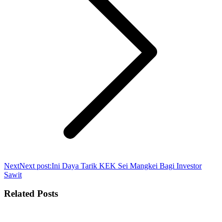
Next
Next post:
Ini Daya Tarik KEK Sei Mangkei Bagi Investor
Sawit
Related Posts