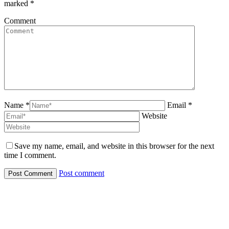
marked
*
Comment
Name *
Email *
Website
Save my name, email, and website in this browser for the next
time I comment.
Post comment