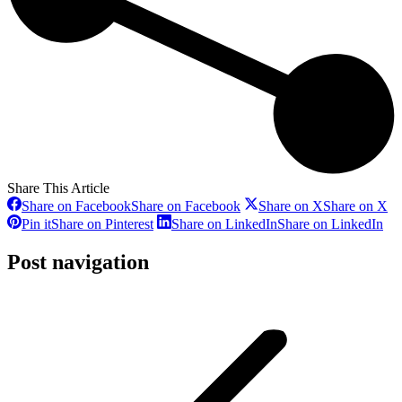
Share This Article
Share on Facebook
Share on Facebook
Share on X
Share on X
Pin it
Share on Pinterest
Share on LinkedIn
Share on LinkedIn
Post navigation