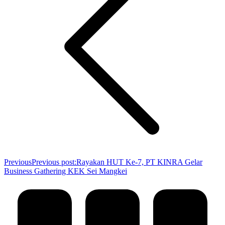
Previous
Previous post:
Rayakan HUT Ke-7, PT KINRA Gelar
Business Gathering KEK Sei Mangkei