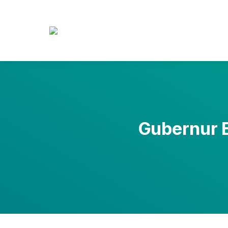
Gubernur E