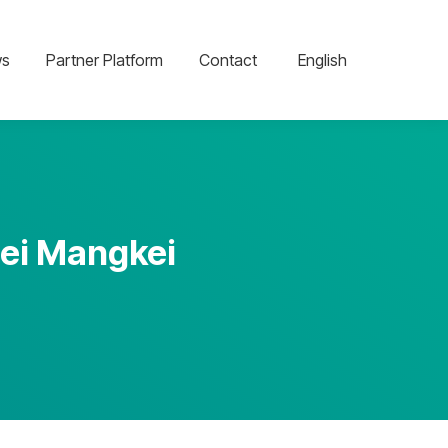
s
Partner Platform
Contact
English
Sei Mangkei