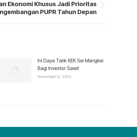
n Ekonomi Khusus Jadi Prioritas
ngembangan PUPR Tahun Depan
Ini Daya Tarik KEK Sei Mangkei
Bagi Investor Sawit
November 12, 2024